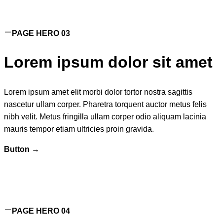
PAGE HERO 0
3
Lorem ipsum dolor sit amet
Lorem ipsum amet elit morbi dolor tortor nostra sagittis
nascetur ullam corper. Pharetra torquent auctor metus felis
nibh velit. Metus fringilla ullam corper odio aliquam lacinia
mauris tempor etiam ultricies proin gravida.
Button →
PAGE HERO 04