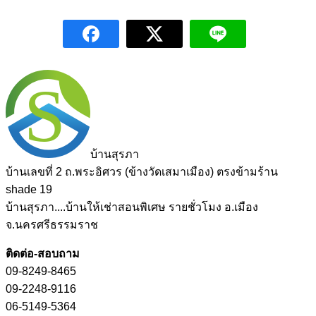
S
บ้านสุรภา
บ้านเลขที่ 2 ถ.พระอิศวร (ข้างวัดเสมาเมือง) ตรงข้ามร้าน
shade 19
บ้านสุรภา....บ้านให้เช่าสอนพิเศษ รายชั่วโมง อ.เมือง
จ.นครศรีธรรมราช
ติดต่อ-สอบถาม
09-8249-8465
09-2248-9116
06-5149-5364