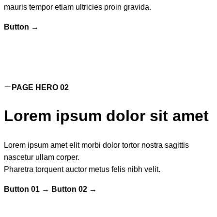
mauris tempor etiam ultricies proin gravida.
Button →
PAGE HERO
02
Lorem ipsum dolor sit amet
Lorem ipsum amet elit morbi dolor tortor nostra sagittis
nascetur ullam corper.
Pharetra torquent auctor metus felis nibh velit.
Button 01 →
Button 02 →