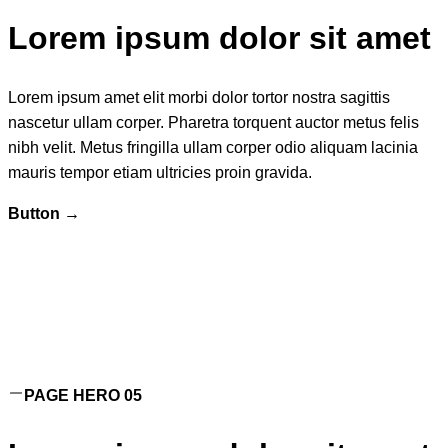
Lorem ipsum dolor sit amet
Lorem ipsum amet elit morbi dolor tortor nostra sagittis
nascetur ullam corper. Pharetra torquent auctor metus felis
nibh velit. Metus fringilla ullam corper odio aliquam lacinia
mauris tempor etiam ultricies proin gravida.
Button →
PAGE HERO 05