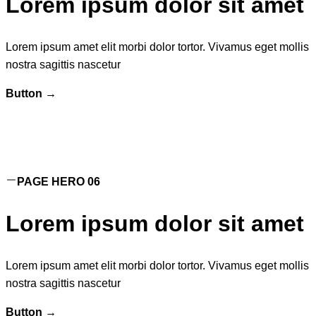
Lorem ipsum dolor sit amet
Lorem ipsum amet elit morbi dolor tortor. Vivamus eget mollis
nostra sagittis nascetur
Button →
PAGE H
ERO 06
Lorem ipsum dolor sit amet
Lorem ipsum amet elit morbi dolor tortor. Vivamus eget mollis
nostra sagittis nascetur
Button →