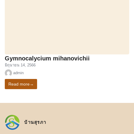
Gymnocalycium mihanovichii
มิถุนายน 14, 2566
admin
Read more
→
S
บ้านสุรภา