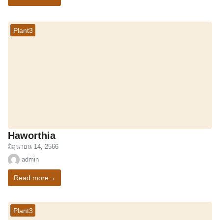
Plant3
Haworthia
มิถุนายน 14, 2566
admin
Read more
→
Plant3