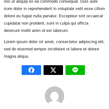
nisi ut aliquip ex ea commodo consequat. Duis aute
irure dolor in reprehenderit in voluptate velit esse cillum
dolore eu fugiat nulla pariatur. Excepteur sint occaecat
cupidatat non proident, sunt in culpa qui officia
deserunt mollit anim id est laborum.
Lorem ipsum dolor sit amet, consectetur adipiscing elit,
sed do eiusmod tempor incididunt ut labore et dolore
magna aliqua.