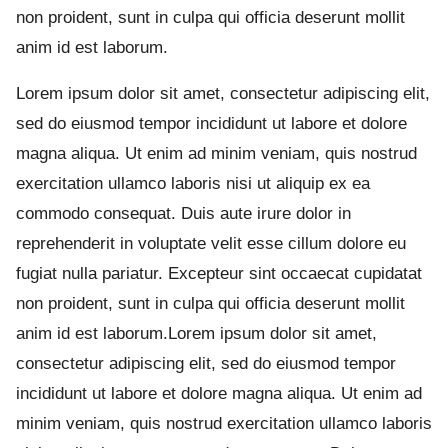
non proident, sunt in culpa qui officia deserunt mollit
anim id est laborum.
Lorem ipsum dolor sit amet, consectetur adipiscing elit,
sed do eiusmod tempor incididunt ut labore et dolore
magna aliqua. Ut enim ad minim veniam, quis nostrud
exercitation ullamco laboris nisi ut aliquip ex ea
commodo consequat. Duis aute irure dolor in
reprehenderit in voluptate velit esse cillum dolore eu
fugiat nulla pariatur. Excepteur sint occaecat cupidatat
non proident, sunt in culpa qui officia deserunt mollit
anim id est laborum.Lorem ipsum dolor sit amet,
consectetur adipiscing elit, sed do eiusmod tempor
incididunt ut labore et dolore magna aliqua. Ut enim ad
minim veniam, quis nostrud exercitation ullamco laboris