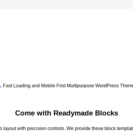
s
. Fast Loading and Mobile First Multipurpose WordPress Them
Come with Readymade Blocks
 layout with precision controls. We provide these block templates