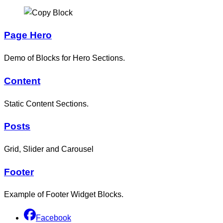
Page Hero
Demo of Blocks for Hero Sections.
Content
Static Content Sections.
Posts
Grid, Slider and Carousel
Footer
Example of Footer Widget Blocks.
Facebook