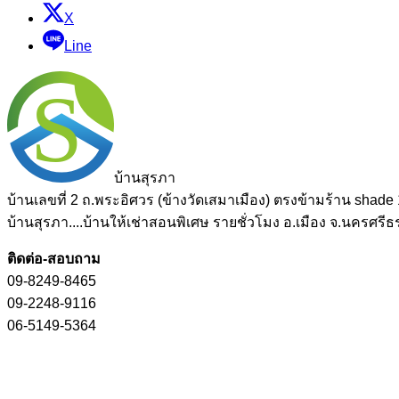
X
Line
S
บ้านสุรภา
บ้านเลขที่ 2 ถ.พระอิศวร (ข้างวัดเสมาเมือง) ตรงข้ามร้าน shade
บ้านสุรภา....บ้านให้เช่าสอนพิเศษ รายชั่วโมง อ.เมือง จ.นครศร
ติดต่อ-สอบถาม
09-8249-8465
09-2248-9116
06-5149-5364