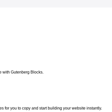
e with Gutenberg Blocks.
 for you to copy and start building your website instantly.