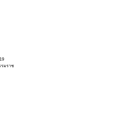
 19
ีธรรมราช