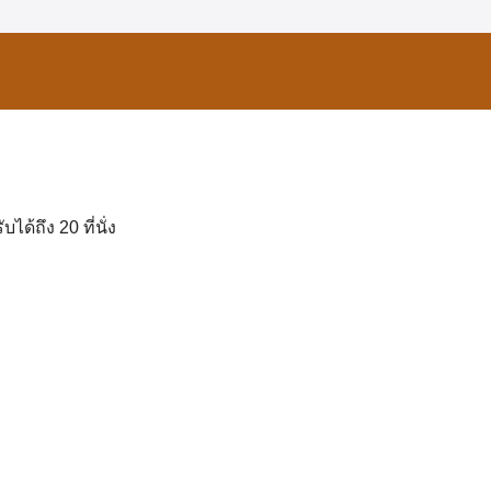
้ถึง 20 ที่นั่ง