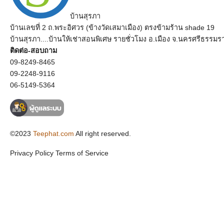
บ้านสุรภา
บ้านเลขที่ 2 ถ.พระอิศวร (ข้างวัดเสมาเมือง) ตรงข้ามร้าน shade 19
บ้านสุรภา....บ้านให้เช่าสอนพิเศษ รายชั่วโมง อ.เมือง จ.นครศรีธรรมร
ติดต่อ-สอบถาม
09-8249-8465
09-2248-9116
06-5149-5364
©2023
Teephat.com
All right reserved.
Privacy Policy
Terms of Service